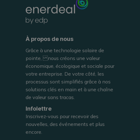
À propos de nous
Grâce à une technologie solaire de
pointe, nous créons une valeur
économique, écologique et sociale pour
votre entreprise. De votre côté, les
processus sont simplifiés grâce à nos
solutions clés en main et à une chaîne
de valeur sans tracas.
Infolettre
Inscrivez-vous pour recevoir des
nouvelles, des événements et plus
encore.