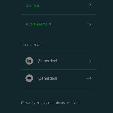
Carrière
Avertissement
SUIS NOUS
@enerdeal
@enerdeal
© 2022 GENERAL. Tous droits réservés.