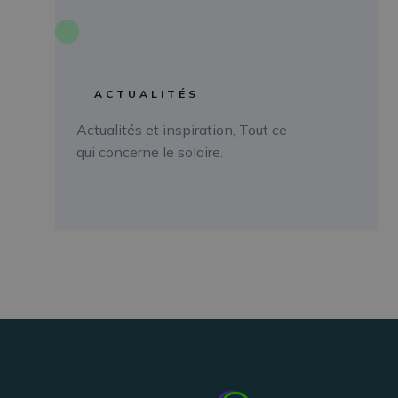
ÉTUDE DE CAS
ACTUALITÉS
Actualités et inspiration, Tout ce
qui concerne le solaire.