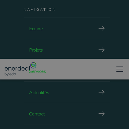
NAVIGATION
Equipe
Projets
Services
Actualités
Contact