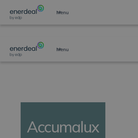
Menu
EXPLOITEZ VOTRE POTENTIEL SOLAIRE
Menu
Accumalux