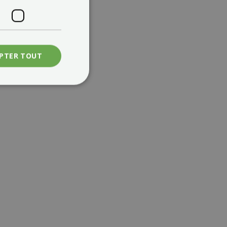
PTER TOUT
OL