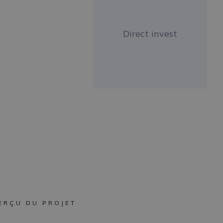
Direct invest
ERÇU DU PROJET