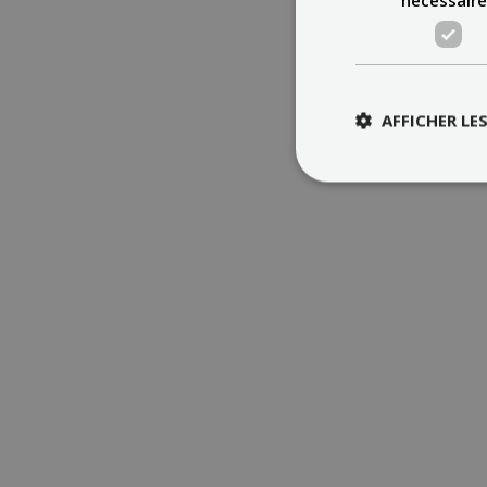
AFFICHER LE