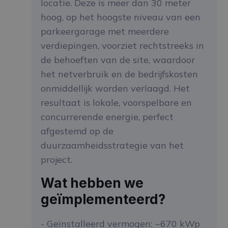
locatie. Deze is meer dan 30 meter
hoog, op het hoogste niveau van een
parkeergarage met meerdere
verdiepingen, voorziet rechtstreeks in
de behoeften van de site, waardoor
het netverbruik en de bedrijfskosten
onmiddellijk worden verlaagd. Het
resultaat is lokale, voorspelbare en
concurrerende energie, perfect
afgestemd op de
duurzaamheidsstrategie van het
project.
Wat hebben we
geïmplementeerd?
- Geïnstalleerd vermogen: ~670 kWp