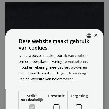
×
Deze website maakt gebruik
van cookies.
ENGLISH
Deze website maakt gebruik van cookies
FRENCH
om de gebruikerservaring te verbeteren.
DUTCH
Houd er rekening mee dat het blokkeren
van bepaalde cookies de goede werking
van de website kan belemmeren.
Lees
verder
Strikt
Prestatie
Targeting
noodzakelijk