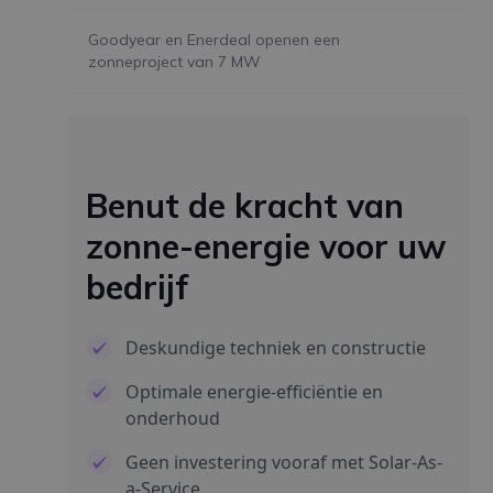
Goodyear en Enerdeal openen een
zonneproject van 7 MW
Benut de kracht van
zonne-energie voor uw
bedrijf
Deskundige techniek en constructie
Optimale energie-efficiëntie en
onderhoud
Geen investering vooraf met Solar-As-
a-Service