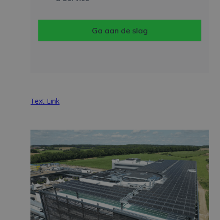
Ga aan de slag
Text Link