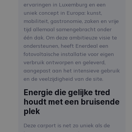
ervaringen in Luxemburg en een
uniek concept in Europa: kunst,
mobiliteit, gastronomie, zaken en vrije
tijd allemaal samengebracht onder
één dak. Om deze ambitieuze visie te
ondersteunen, heeft Enerdeal een
fotovoltaïsche installatie voor eigen
verbruik ontworpen en geleverd,
aangepast aan het intensieve gebruik
en de veelzijdigheid van de site.
Energie die gelijke tred
houdt met een bruisende
plek
Deze carport is net zo uniek als de