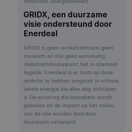
mobiliteit, energiebeheer).
GRIDX, een duurzame
visie ondersteund door
Enerdeal
GRIDX is geen winkelcentrum, geen
museum, en ook geen eenvoudig
mobiliteitsknooppunt: het is allemaal
tegelijk. Enerdeal is er trots op deze
ambitie te hebben omgezet in schone,
lokale energie die elke dag zichtbaar
is. De ervaring die bezoekers wordt
geboden en de impact op het milieu
van de site worden daardoor
duurzaam verbeterd.