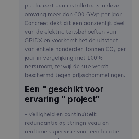
produceert een installatie van deze
omvang meer dan 600 GWp per jaar.
Concreet dekt dit een aanzienlijk deel
van de elektriciteitsbehoeften van
GRIDX en voorkomt het de uitstoot
van enkele honderden tonnen CO₂ per
jaar in vergelijking met 100%
netstroom, terwijl de site wordt
beschermd tegen prijsschommelingen.
Een " geschikt voor
ervaring " project”
- Veiligheid en continuïteit:
redundantie op stringniveau en
realtime supervisie voor een locatie