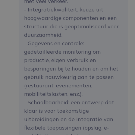
met veel verkeer.
- Integratiekwaliteit: keuze uit
hoogwaardige componenten en een
structuur die is geoptimaliseerd voor
duurzaamheid.
- Gegevens en controle:
gedetailleerde monitoring om
productie, eigen verbruik en
besparingen bij te houden en om het
gebruik nauwkeurig aan te passen
(restaurant, evenementen,
mobiliteitslasten, enz.).
- Schaalbaarheid: een ontwerp dat
klaar is voor toekomstige
uitbreidingen en de integratie van
flexibele toepassingen (opslag, e-