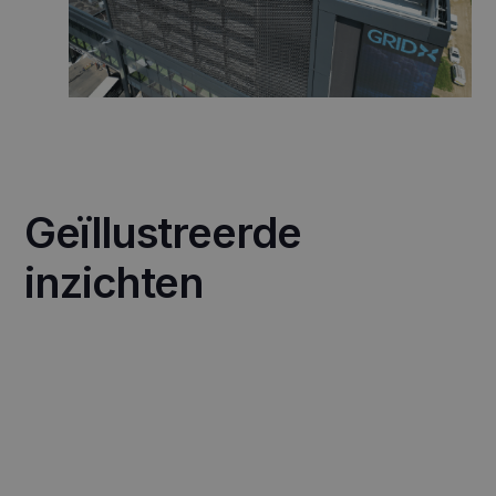
Geïllustreerde
inzichten