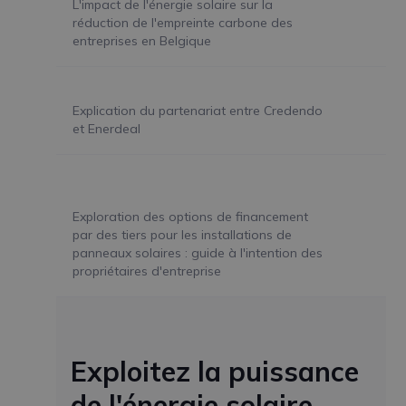
L'impact de l'énergie solaire sur la
réduction de l'empreinte carbone des
entreprises en Belgique
Explication du partenariat entre Credendo
et Enerdeal
Exploration des options de financement
par des tiers pour les installations de
panneaux solaires : guide à l'intention des
propriétaires d'entreprise
Exploitez la puissance
de l'énergie solaire