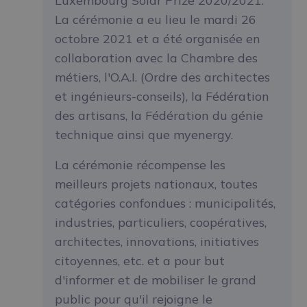
Luxembourg Solar Prize 2020/2021.
La cérémonie a eu lieu le mardi 26
octobre 2021 et a été organisée en
collaboration avec la Chambre des
métiers, l'O.A.I. (Ordre des architectes
et ingénieurs-conseils), la Fédération
des artisans, la Fédération du génie
technique ainsi que myenergy.
La cérémonie récompense les
meilleurs projets nationaux, toutes
catégories confondues : municipalités,
industries, particuliers, coopératives,
architectes, innovations, initiatives
citoyennes, etc. et a pour but
d'informer et de mobiliser le grand
public pour qu'il rejoigne le