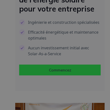
pour votre entreprise
Ingénierie et construction spécialisées
Efficacité énergétique et maintenance
optimales
Aucun investissement initial avec
Solar-As-a-Service
Commencez