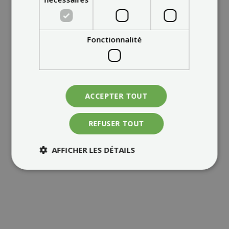
Fonctionnalité
ACCEPTER TOUT
REFUSER TOUT
AFFICHER LES DÉTAILS