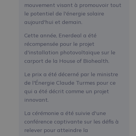
mouvement visant à promouvoir tout
le potentiel de l'énergie solaire
aujourd'hui et demain.
Cette année, Enerdeal a été
récompensée pour le projet
d'installation photovoltaïque sur le
carport de la House of Biohealth.
Le prix a été décerné par le ministre
de l'Énergie Claude Turmes pour ce
qui a été décrit comme un projet
innovant.
La cérémonie a été suivie d'une
conférence captivante sur les défis à
relever pour atteindre la