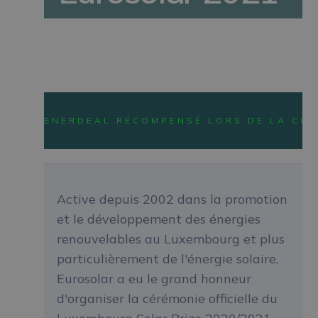
ACTUALITÉS
ENERDEAL RÉCOMPENSÉ LORS DE LA CO
Active depuis 2002 dans la promotion
et le développement des énergies
renouvelables au Luxembourg et plus
particulièrement de l'énergie solaire,
Eurosolar a eu le grand honneur
d'organiser la cérémonie officielle du