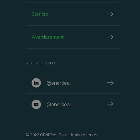
Carrière
Avertissement
SUIS NOUS
@enerdeal
@enerdeal
© 2022 GENERAL. Tous droits réservés.