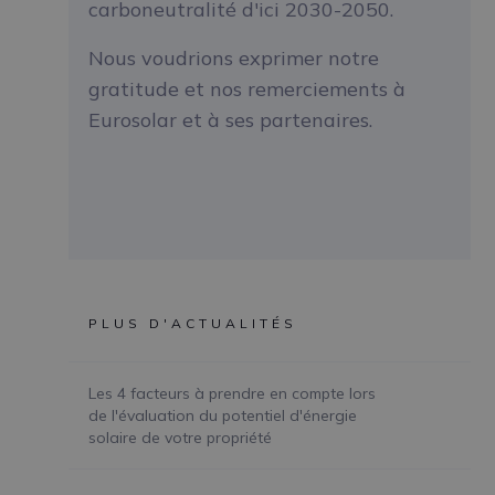
carboneutralité d'ici 2030-2050.
Nous voudrions exprimer notre
gratitude et nos remerciements à
Eurosolar et à ses partenaires.
PLUS D'ACTUALITÉS
Les 4 facteurs à prendre en compte lors
de l'évaluation du potentiel d'énergie
solaire de votre propriété