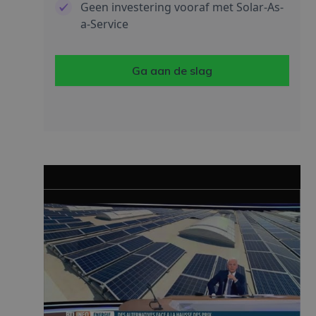
Geen investering vooraf met Solar-As-
a-Service
Ga aan de slag