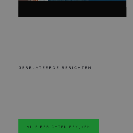
GERELATEERDE BERICHTEN
ALLE BERICHTEN BEKIJKEN