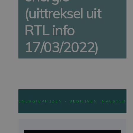
(uittreksel uit
RTL info
17/03/2022)
NEWS
ENERGIEPRIJZEN - BEDRIJVEN INVESTEREN