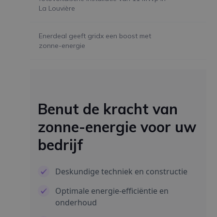
La Louvière
Enerdeal geeft gridx een boost met
zonne-energie
Benut de kracht van
zonne-energie voor uw
bedrijf
Deskundige techniek en constructie
Optimale energie-efficiëntie en
onderhoud