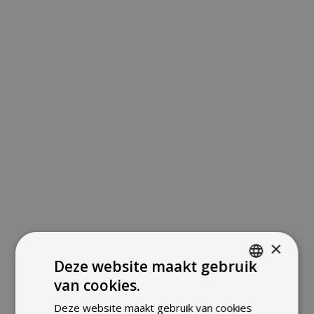
×
Deze website maakt gebruik
van cookies.
ENGLISH
Deze website maakt gebruik van cookies
FRENCH