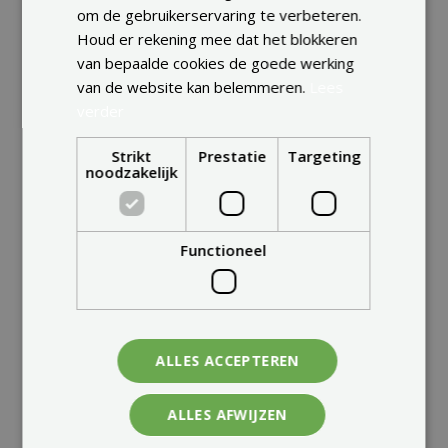
om de gebruikerservaring te verbeteren.
DUTCH
Houd er rekening mee dat het blokkeren
van bepaalde cookies de goede werking
van de website kan belemmeren.
Lees
verder
Strikt
Prestatie
Targeting
noodzakelijk
Functioneel
ALLES ACCEPTEREN
ALLES AFWIJZEN