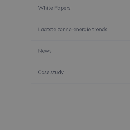
White Papers
Laatste zonne-energie trends
News
Case study