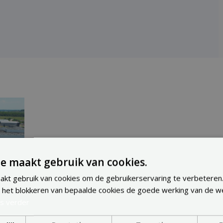
e maakt gebruik van cookies.
kt gebruik van cookies om de gebruikerservaring te verbeteren
 het blokkeren van bepaalde cookies de goede werking van de w
s verder