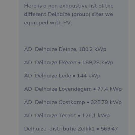
Here is a non exhaustive list of the
different Delhaize (group) sites we
equipped with PV:
AD Delhaize Deinze, 180,2 kWp
AD Delhaize Ekeren • 189,28 kWp
AD Delhaize Lede • 144 kWp
AD Delhaize Lovendegem • 77,4 kWp
AD Delhaize Oostkamp • 325,79 kWp
AD Delhaize Ternat • 126,1 kWp
Delhaize distributie Zellik1 • 563,47