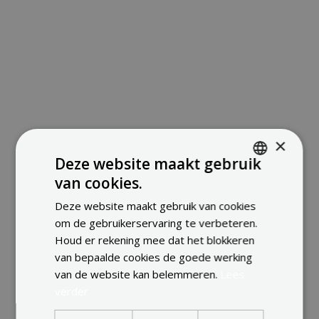
×
Deze website maakt gebruik
van cookies.
ENGLISH
Deze website maakt gebruik van cookies
FRENCH
om de gebruikerservaring te verbeteren.
DUTCH
Houd er rekening mee dat het blokkeren
van bepaalde cookies de goede werking
van de website kan belemmeren.
Lees
verder