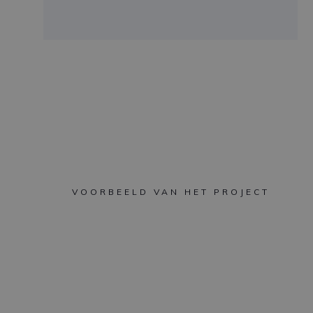
VOORBEELD VAN HET PROJECT