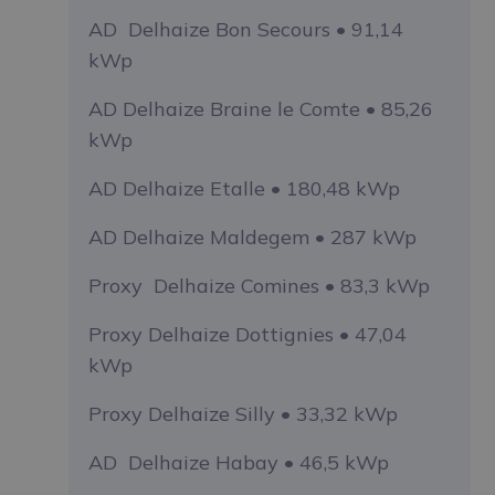
AD Delhaize Bon Secours • 91,14
kWp
AD Delhaize Braine le Comte • 85,26
kWp
AD Delhaize Etalle • 180,48 kWp
AD Delhaize Maldegem • 287 kWp
Proxy Delhaize Comines • 83,3 kWp
Proxy Delhaize Dottignies • 47,04
kWp
Proxy Delhaize Silly • 33,32 kWp
AD Delhaize Habay • 46,5 kWp