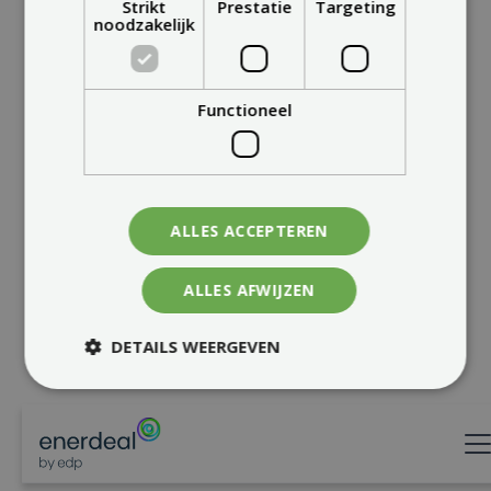
Strikt
Prestatie
Targeting
noodzakelijk
Functioneel
ALLES ACCEPTEREN
ALLES AFWIJZEN
DETAILS WEERGEVEN