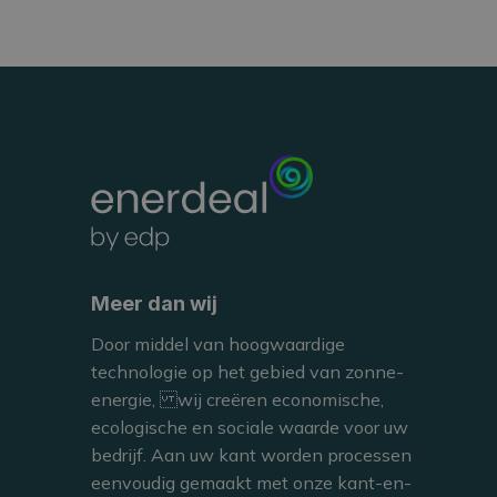
GROUND-MOUNTED
MAMER, LUXEMBOURG
CERATIZIT
Meer dan wij
Door middel van hoogwaardige
technologie op het gebied van zonne-
energie, wij creëren economische,
BEKIJKEN
ecologische en sociale waarde voor uw
bedrijf. Aan uw kant worden processen
eenvoudig gemaakt met onze kant-en-