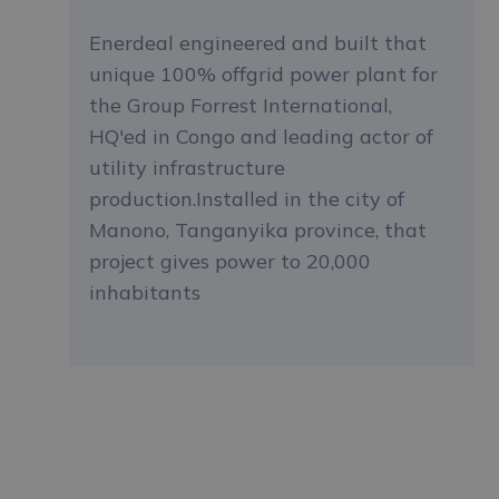
Enerdeal engineered and built that
unique 100% offgrid power plant for
the Group Forrest International,
HQ'ed in Congo and leading actor of
utility infrastructure
production.Installed in the city of
Manono, Tanganyika province, that
project gives power to 20,000
inhabitants