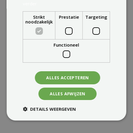
verder
Strikt
Prestatie
Targeting
noodzakelijk
Functioneel
ALLES ACCEPTEREN
ALLES AFWIJZEN
DETAILS WEERGEVEN
BEKIJKEN