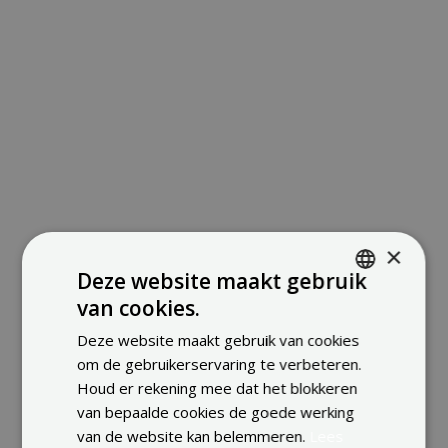
BEKIJKEN
×
Deze website maakt gebruik
van cookies.
ENGLISH
Deze website maakt gebruik van cookies
FRENCH
om de gebruikerservaring te verbeteren.
DUTCH
Houd er rekening mee dat het blokkeren
van bepaalde cookies de goede werking
van de website kan belemmeren.
Lees
BEKIJKEN