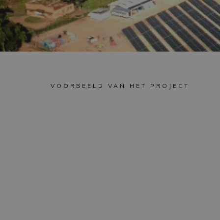
VOORBEELD VAN HET PROJECT