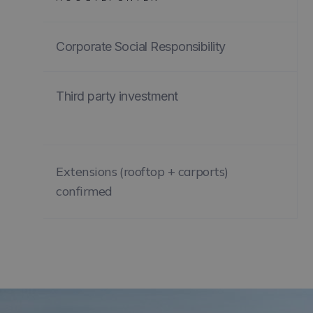
Corporate Social Responsibility
Third party investment
Extensions (rooftop + carports)
confirmed