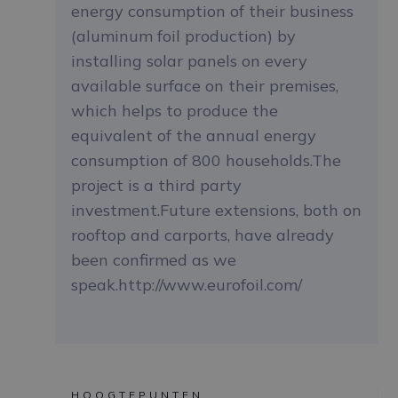
energy consumption of their business
(aluminum foil production) by
installing solar panels on every
available surface on their premises,
which helps to produce the
equivalent of the annual energy
consumption of 800 households.The
project is a third party
investment.Future extensions, both on
rooftop and carports, have already
been confirmed as we
speak.http://www.eurofoil.com/
HOOGTEPUNTEN