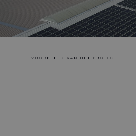
VOORBEELD VAN HET PROJECT