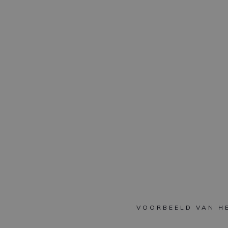
VOORBEELD VAN H