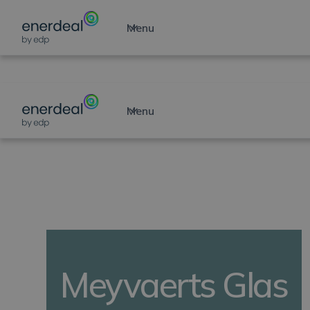
Menu
ONTGRENDELT UW ZONNEPOTENTIEEL
Menu
Meyvaerts Glas