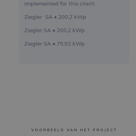
implemented for this client.
Ziegler SA • 200,2 kWp
Ziegler SA • 200,2 kWp
Ziegler SA • 79,92 kWp
VOORBEELD VAN HET PROJECT