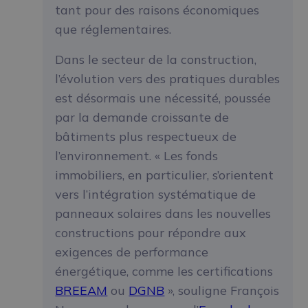
tant pour des raisons économiques
que réglementaires.
Dans le secteur de la construction,
l’évolution vers des pratiques durables
est désormais une nécessité, poussée
par la demande croissante de
bâtiments plus respectueux de
l’environnement. « Les fonds
immobiliers, en particulier, s’orientent
vers l’intégration systématique de
panneaux solaires dans les nouvelles
constructions pour répondre aux
exigences de performance
énergétique, comme les certifications
BREEAM
ou
DGNB
», souligne François