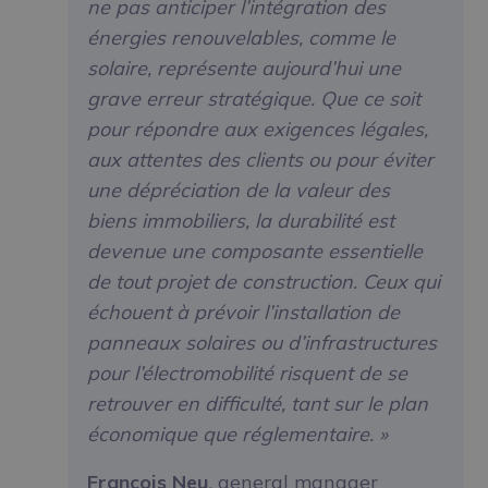
ne pas anticiper l’intégration des
énergies renouvelables, comme le
solaire, représente aujourd’hui une
grave erreur stratégique. Que ce soit
pour répondre aux exigences légales,
aux attentes des clients ou pour éviter
une dépréciation de la valeur des
biens immobiliers, la durabilité est
devenue une composante essentielle
de tout projet de construction. Ceux qui
échouent à prévoir l’installation de
panneaux solaires ou d’infrastructures
pour l’électromobilité risquent de se
retrouver en difficulté, tant sur le plan
économique que réglementaire. »
François Neu
, general manager