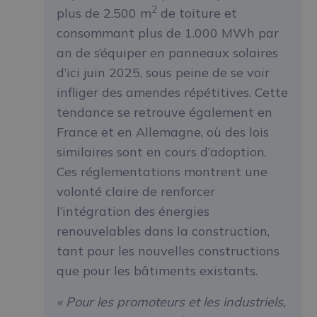
2
plus de 2.500 m
de toiture et
consommant plus de 1.000 MWh par
an de s’équiper en panneaux solaires
d’ici juin 2025, sous peine de se voir
infliger des amendes répétitives. Cette
tendance se retrouve également en
France et en Allemagne, où des lois
similaires sont en cours d’adoption.
Ces réglementations montrent une
volonté claire de renforcer
l’intégration des énergies
renouvelables dans la construction,
tant pour les nouvelles constructions
que pour les bâtiments existants.
« Pour les promoteurs et les industriels,