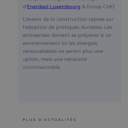
d’
Enerdeal Luxembourg
& Group CMO
L’avenir de la construction repose sur
l’adoption de pratiques durables. Les
entreprises doivent se préparer à un
environnement où les énergies
renouvelables ne seront plus une
option, mais une nécessité
incontournable.
PLUS D'ACTUALITÉS