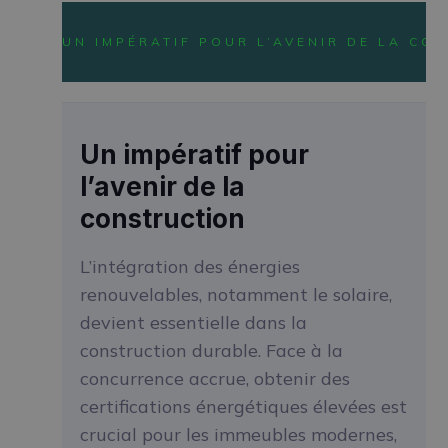
UN IMPÉRATIF POUR L’AVENIR DE LA CO
Un impératif pour
l’avenir de la
construction
L’intégration des énergies
renouvelables, notamment le solaire,
devient essentielle dans la
construction durable. Face à la
concurrence accrue, obtenir des
certifications énergétiques élevées est
crucial pour les immeubles modernes,