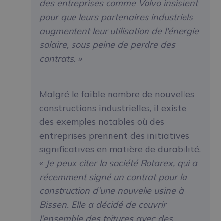
des entreprises comme Volvo insistent
pour que leurs partenaires industriels
augmentent leur utilisation de l’énergie
solaire, sous peine de perdre des
contrats. »
Malgré le faible nombre de nouvelles
constructions industrielles, il existe
des exemples notables où des
entreprises prennent des initiatives
significatives en matière de durabilité.
«
Je peux citer la société Rotarex, qui a
récemment signé un contrat pour la
construction d’une nouvelle usine à
Bissen. Elle a décidé de couvrir
l’ensemble des toitures avec des