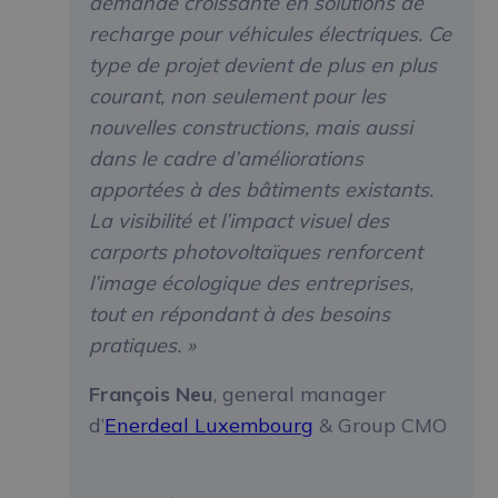
demande croissante en solutions de
recharge pour véhicules électriques. Ce
type de projet devient de plus en plus
courant, non seulement pour les
nouvelles constructions, mais aussi
dans le cadre d’améliorations
apportées à des bâtiments existants.
La visibilité et l’impact visuel des
carports photovoltaïques renforcent
l’image écologique des entreprises,
tout en répondant à des besoins
pratiques. »
François Neu
, general manager
d’
Enerdeal Luxembourg
& Group CMO