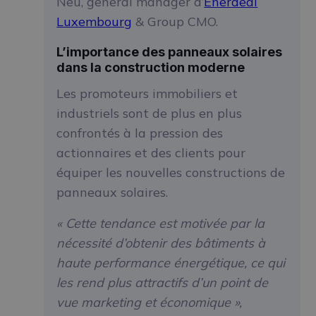
Neu, general manager d’
Enerdeal
Luxembourg
& Group CMO.
L’importance des panneaux solaires
dans la construction moderne
Les promoteurs immobiliers et
industriels sont de plus en plus
confrontés à la pression des
actionnaires et des clients pour
équiper les nouvelles constructions de
panneaux solaires.
« Cette tendance est motivée par la
nécessité d’obtenir des bâtiments à
haute performance énergétique, ce qui
les rend plus attractifs d’un point de
vue marketing et économique »,