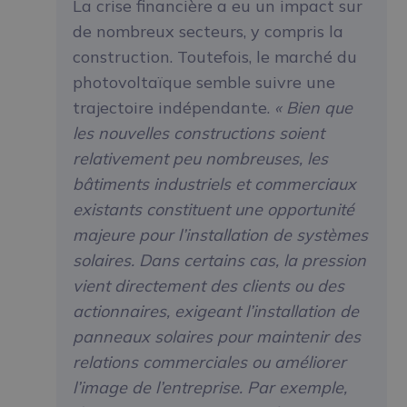
La crise financière a eu un impact sur
de nombreux secteurs, y compris la
construction. Toutefois, le marché du
photovoltaïque semble suivre une
trajectoire indépendante.
« Bien que
les nouvelles constructions soient
relativement peu nombreuses, les
bâtiments industriels et commerciaux
existants constituent une opportunité
majeure pour l’installation de systèmes
solaires. Dans certains cas, la pression
vient directement des clients ou des
actionnaires, exigeant l’installation de
panneaux solaires pour maintenir des
relations commerciales ou améliorer
l’image de l’entreprise. Par exemple,