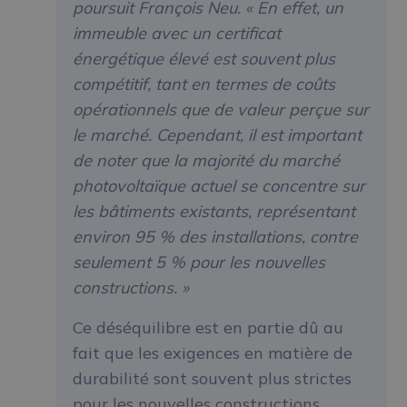
poursuit François Neu. « En effet, un
immeuble avec un certificat
énergétique élevé est souvent plus
compétitif, tant en termes de coûts
opérationnels que de valeur perçue sur
le marché. Cependant, il est important
de noter que la majorité du marché
photovoltaïque actuel se concentre sur
les bâtiments existants, représentant
environ 95 % des installations, contre
seulement 5 % pour les nouvelles
constructions. »
Ce déséquilibre est en partie dû au
fait que les exigences en matière de
durabilité sont souvent plus strictes
pour les nouvelles constructions