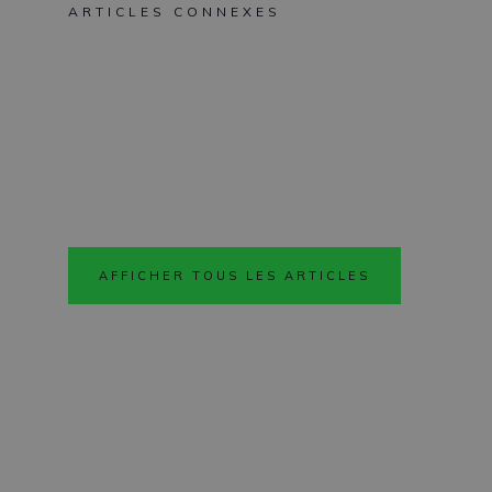
ARTICLES CONNEXES
AFFICHER TOUS LES ARTICLES