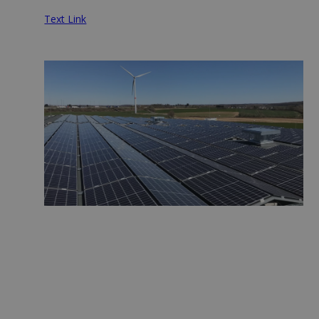
Text Link