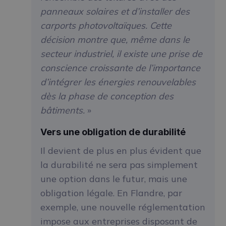
panneaux solaires et d’installer des
carports photovoltaïques. Cette
décision montre que, même dans le
secteur industriel, il existe une prise de
conscience croissante de l’importance
d’intégrer les énergies renouvelables
dès la phase de conception des
bâtiments.
»
Vers une obligation de durabilité
Il devient de plus en plus évident que
la durabilité ne sera pas simplement
une option dans le futur, mais une
obligation légale. En Flandre, par
exemple, une nouvelle réglementation
impose aux entreprises disposant de