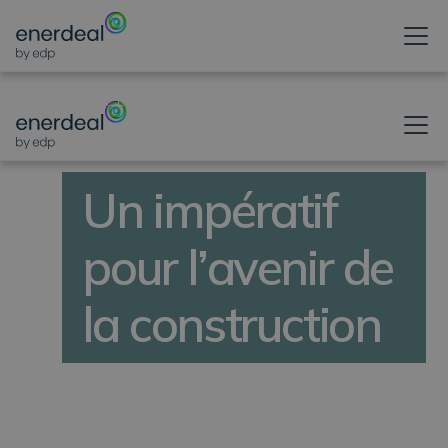
ARTICLE D'ACTUALITÉ
Un impératif
pour l’avenir de
la construction