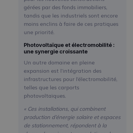
gérées par des fonds immobiliers,
tandis que les industriels sont encore
moins enclins à faire de ces pratiques
une priorité.
Photovoltaïque et électromobilité :
une synergie croissante
Un autre domaine en pleine
expansion est l’intégration des
infrastructures pour l’électromobilité,
telles que les carports
photovoltaïques.
« Ces installations, qui combinent
production d’énergie solaire et espaces
de stationnement, répondent à la