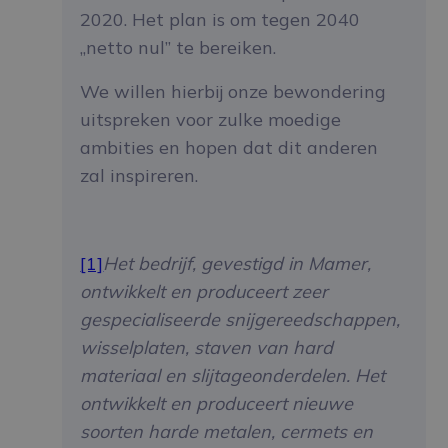
2020. Het plan is om tegen 2040
„netto nul” te bereiken.
We willen hierbij onze bewondering
uitspreken voor zulke moedige
ambities en hopen dat dit anderen
zal inspireren.
[1]
Het bedrijf, gevestigd in Mamer,
ontwikkelt en produceert zeer
gespecialiseerde snijgereedschappen,
wisselplaten, staven van hard
materiaal en slijtageonderdelen. Het
ontwikkelt en produceert nieuwe
soorten harde metalen, cermets en