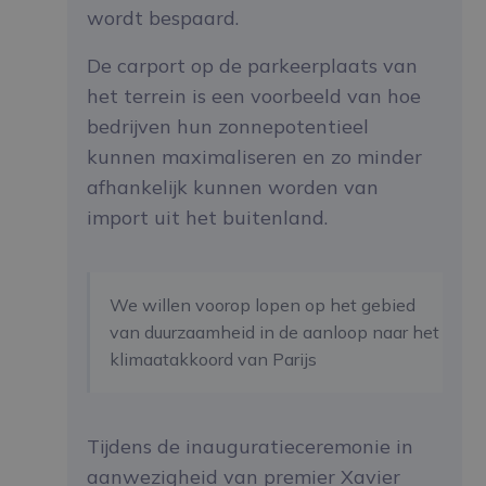
wordt bespaard.
De carport op de parkeerplaats van
het terrein is een voorbeeld van hoe
bedrijven hun zonnepotentieel
kunnen maximaliseren en zo minder
afhankelijk kunnen worden van
import uit het buitenland.
We willen voorop lopen op het gebied
van duurzaamheid in de aanloop naar het
klimaatakkoord van Parijs
Tijdens de inauguratieceremonie in
aanwezigheid van premier Xavier