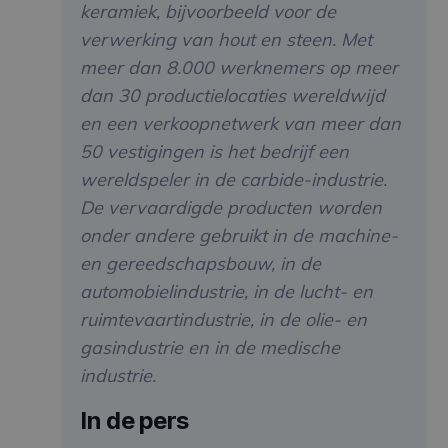
keramiek, bijvoorbeeld voor de
verwerking van hout en steen. Met
meer dan 8.000 werknemers op meer
dan 30 productielocaties wereldwijd
en een verkoopnetwerk van meer dan
50 vestigingen is het bedrijf een
wereldspeler in de carbide-industrie.
De vervaardigde producten worden
onder andere gebruikt in de machine-
en gereedschapsbouw, in de
automobielindustrie, in de lucht- en
ruimtevaartindustrie, in de olie- en
gasindustrie en in de medische
industrie.
In de pers