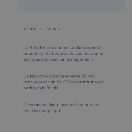
MEER NIEUWS
De 4 factoren waarmee u rekening moet
houden bij het beoordelen van het zonne-
energiepotentieel van uw eigendom
De impact van zonne-energie op het
verminderen van de CO2-voetafdruk voor
bedrijven in België
De samenwerking tussen Credendo en
Enerdeal uitgelegd