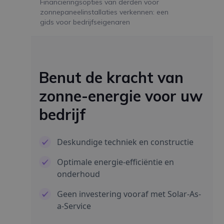
Financieringsopties van derden voor
zonnepaneelinstallaties verkennen: een
gids voor bedrijfseigenaren
Benut de kracht van
zonne-energie voor uw
bedrijf
Deskundige techniek en constructie
Optimale energie-efficiëntie en
onderhoud
Geen investering vooraf met Solar-As-
a-Service