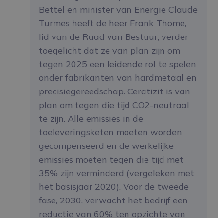
Bettel en minister van Energie Claude
Turmes heeft de heer Frank Thome,
lid van de Raad van Bestuur, verder
toegelicht dat ze van plan zijn om
tegen 2025 een leidende rol te spelen
onder fabrikanten van hardmetaal en
precisiegereedschap. Ceratizit is van
plan om tegen die tijd CO2-neutraal
te zijn. Alle emissies in de
toeleveringsketen moeten worden
gecompenseerd en de werkelijke
emissies moeten tegen die tijd met
35% zijn verminderd (vergeleken met
het basisjaar 2020). Voor de tweede
fase, 2030, verwacht het bedrijf een
reductie van 60% ten opzichte van