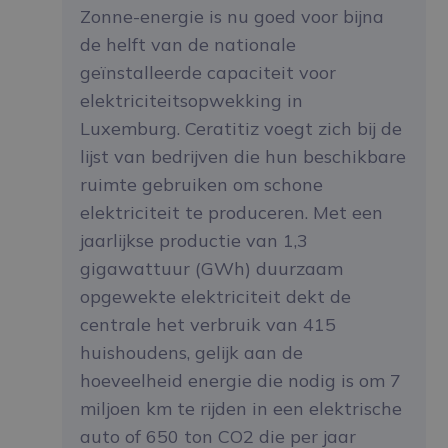
Zonne-energie is nu goed voor bijna
de helft van de nationale
geïnstalleerde capaciteit voor
elektriciteitsopwekking in
Luxemburg. Ceratitiz voegt zich bij de
lijst van bedrijven die hun beschikbare
ruimte gebruiken om schone
elektriciteit te produceren. Met een
jaarlijkse productie van 1,3
gigawattuur (GWh) duurzaam
opgewekte elektriciteit dekt de
centrale het verbruik van 415
huishoudens, gelijk aan de
hoeveelheid energie die nodig is om 7
miljoen km te rijden in een elektrische
auto of 650 ton CO2 die per jaar