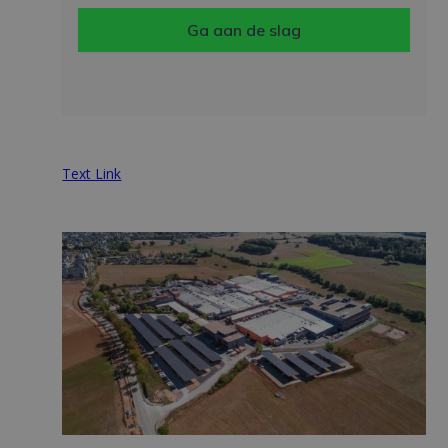
Ga aan de slag
Text Link