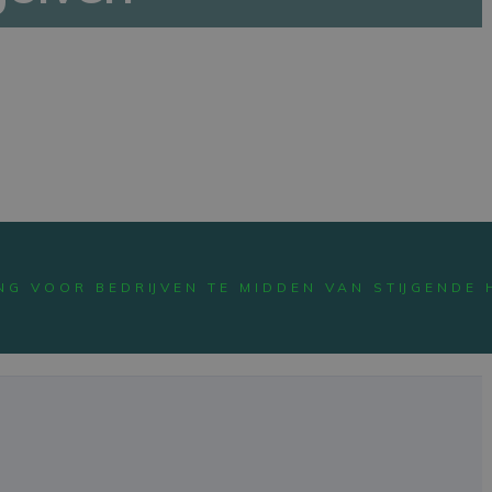
G VOOR BEDRIJVEN TE MIDDEN VAN STIJGENDE 