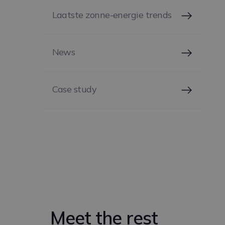
Laatste zonne-energie trends
News
Case study
Meet the rest