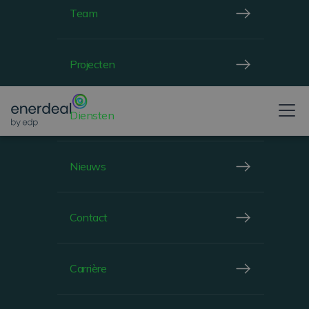
CHIEF OPERATIONS OFFICER
Team
Projecten
Diensten
Nieuws
Contact
Carrière