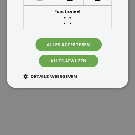
Functioneel
ALLES ACCEPTEREN
ALLES AFWIJZEN
DETAILS WEERGEVEN