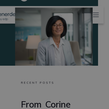
RECENT POSTS
From
Corine